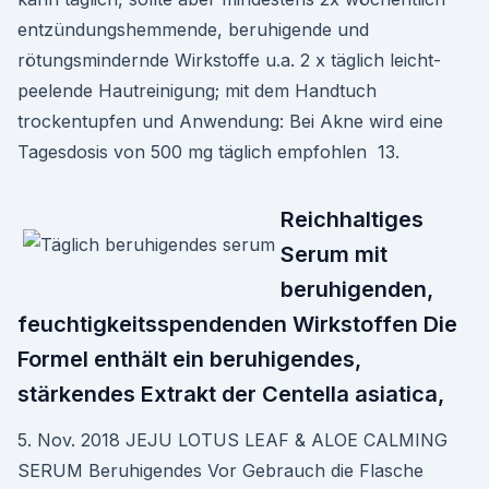
entzündungshemmende, beruhigende und
rötungsmindernde Wirkstoffe u.a. 2 x täglich leicht-
peelende Hautreinigung; mit dem Handtuch
trockentupfen und Anwendung: Bei Akne wird eine
Tagesdosis von 500 mg täglich empfohlen 13.
Reichhaltiges
Serum mit
beruhigenden,
feuchtigkeitsspendenden Wirkstoffen Die
Formel enthält ein beruhigendes,
stärkendes Extrakt der Centella asiatica,
5. Nov. 2018 JEJU LOTUS LEAF & ALOE CALMING
SERUM Beruhigendes Vor Gebrauch die Flasche