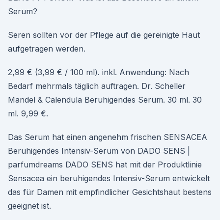
Serum?
Seren sollten vor der Pflege auf die gereinigte Haut
aufgetragen werden.
2,99 € (3,99 € / 100 ml). inkl. Anwendung: Nach
Bedarf mehrmals täglich auftragen. Dr. Scheller
Mandel & Calendula Beruhigendes Serum. 30 ml. 30
ml. 9,99 €.
Das Serum hat einen angenehm frischen SENSACEA
Beruhigendes Intensiv-Serum von DADO SENS |
parfumdreams DADO SENS hat mit der Produktlinie
Sensacea ein beruhigendes Intensiv-Serum entwickelt
das für Damen mit empfindlicher Gesichtshaut bestens
geeignet ist.