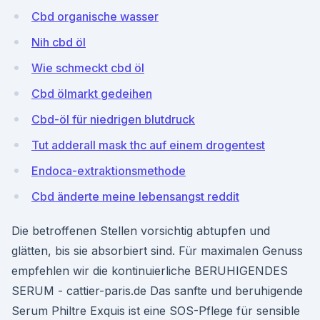
Cbd organische wasser
Nih cbd öl
Wie schmeckt cbd öl
Cbd ölmarkt gedeihen
Cbd-öl für niedrigen blutdruck
Tut adderall mask thc auf einem drogentest
Endoca-extraktionsmethode
Cbd änderte meine lebensangst reddit
Die betroffenen Stellen vorsichtig abtupfen und
glätten, bis sie absorbiert sind. Für maximalen Genuss
empfehlen wir die kontinuierliche BERUHIGENDES
SERUM - cattier-paris.de Das sanfte und beruhigende
Serum Philtre Exquis ist eine SOS-Pflege für sensible