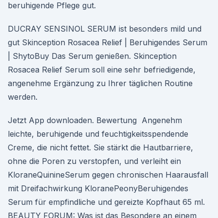
beruhigende Pflege gut.
DUCRAY SENSINOL SERUM ist besonders mild und
gut Skinception Rosacea Relief | Beruhigendes Serum
| ShytoBuy Das Serum genießen. Skinception
Rosacea Relief Serum soll eine sehr befriedigende,
angenehme Ergänzung zu Ihrer täglichen Routine
werden.
Jetzt App downloaden. Bewertung Angenehm
leichte, beruhigende und feuchtigkeitsspendende
Creme, die nicht fettet. Sie stärkt die Hautbarriere,
ohne die Poren zu verstopfen, und verleiht ein
KloraneQuinineSerum gegen chronischen Haarausfall
mit Dreifachwirkung KloranePeonyBeruhigendes
Serum für empfindliche und gereizte Kopfhaut 65 ml.
BEAUTY FORUM: Was ist das Besondere an einem