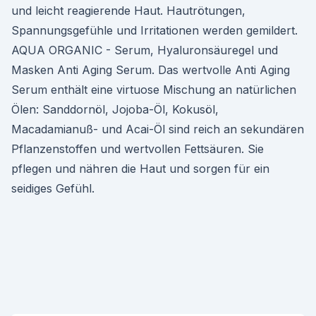
und leicht reagierende Haut. Hautrötungen,
Spannungsgefühle und Irritationen werden gemildert.
AQUA ORGANIC - Serum, Hyaluronsäuregel und
Masken Anti Aging Serum. Das wertvolle Anti Aging
Serum enthält eine virtuose Mischung an natürlichen
Ölen: Sanddornöl, Jojoba-Öl, Kokusöl,
Macadamianuß- und Acai-Öl sind reich an sekundären
Pflanzenstoffen und wertvollen Fettsäuren. Sie
pflegen und nähren die Haut und sorgen für ein
seidiges Gefühl.