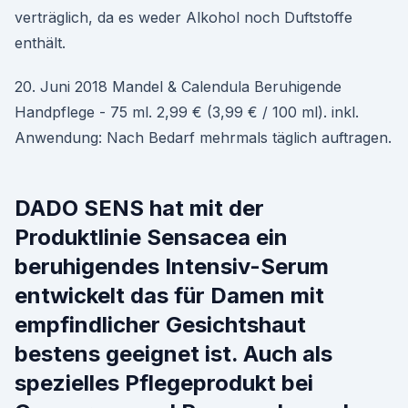
verträglich, da es weder Alkohol noch Duftstoffe
enthält.
20. Juni 2018 Mandel & Calendula Beruhigende
Handpflege - 75 ml. 2,99 € (3,99 € / 100 ml). inkl.
Anwendung: Nach Bedarf mehrmals täglich auftragen.
DADO SENS hat mit der
Produktlinie Sensacea ein
beruhigendes Intensiv-Serum
entwickelt das für Damen mit
empfindlicher Gesichtshaut
bestens geeignet ist. Auch als
spezielles Pflegeprodukt bei