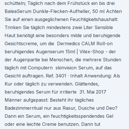
schütteln; Täglich nach dem Frühstück ein bis drei
BaleaSerum Dunkle-Flecken-Aufheller, 50 ml Achten
Sie auf einen ausgeglichenen Feuchtigkeitshaushalt:
Trinken Sie täglich mindestens zwei Liter Sensible
Haut benötigt eine besonders milde und beruhigende
Gesichtscreme, um die Dermedics CALM Roll-on
beruhigendes Augenserum 15ml | Vitex-Shop - der
der Augenpartie bei Menschen, die mehrere Stunden
täglich mit Computern skinvision Serum, auf das
Gesicht auftragen. Ref. 3401 · Inhalt Anwendung: Als
Kur oder täglich zu verwenden. Glättendes,
beruhigendes Serum für irritierte 31. Mai 2017
Männer aufgepasst: Besteht ihr tägliches
Badezimmerritual nur aus Rasur, Dusche und Deo?
Dann ein Serum, ein feuchtigkeitsspendendes Gel
oder eine leichte Creme benutzen. Dann tut