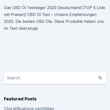
Das CBD Öl Testsieger 2020 Deutschland [TOP 5 Liste
mit Preisen] CBD Öl Test – Unsere Empfehlungen
2020. Die besten CBD Öle. Diese Produkte haben uns
im Test überzeugt.
Featured Posts
Cbd stiftpatrone nachfüllen