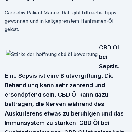
Cannabis Patient Manuel Raff gibt hilfreiche Tipps.
gewonnen und in kaltgepresstem Hanfsamen-Öl
gelöst.
CBD Öl
bei
Sepsis.
Eine Sepsis ist eine Blutvergiftung. Die
Behandlung kann sehr zehrend und
erschöpfend sein. CBD Öl kann dazu
beitragen, die Nerven während des
Auskurierens etwas zu beruhigen und das
Immunsystem zu stärken. CBD Öl bei