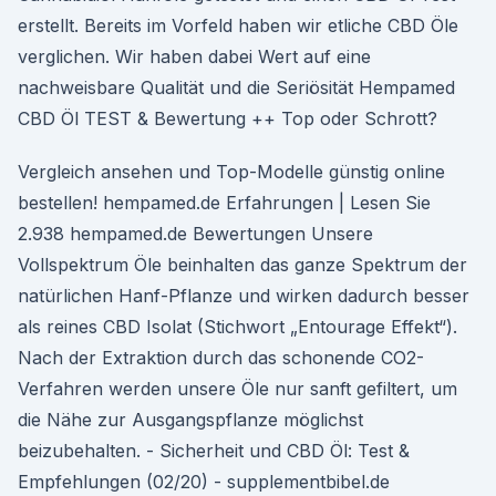
erstellt. Bereits im Vorfeld haben wir etliche CBD Öle
verglichen. Wir haben dabei Wert auf eine
nachweisbare Qualität und die Seriösität Hempamed
CBD Öl TEST & Bewertung ++ Top oder Schrott?
Vergleich ansehen und Top-Modelle günstig online
bestellen! hempamed.de Erfahrungen | Lesen Sie
2.938 hempamed.de Bewertungen Unsere
Vollspektrum Öle beinhalten das ganze Spektrum der
natürlichen Hanf-Pflanze und wirken dadurch besser
als reines CBD Isolat (Stichwort „Entourage Effekt“).
Nach der Extraktion durch das schonende CO2-
Verfahren werden unsere Öle nur sanft gefiltert, um
die Nähe zur Ausgangspflanze möglichst
beizubehalten. - Sicherheit und CBD Öl: Test &
Empfehlungen (02/20) - supplementbibel.de