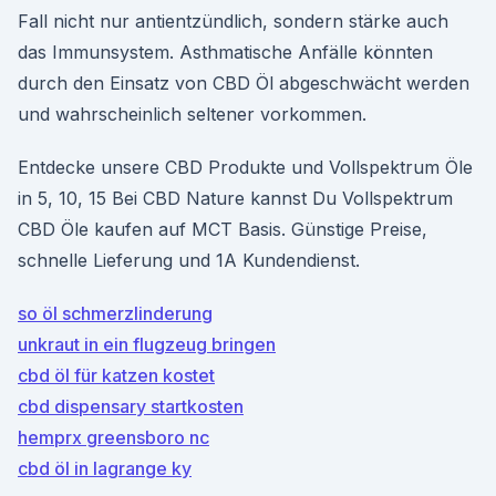
Fall nicht nur antientzündlich, sondern stärke auch
das Immunsystem. Asthmatische Anfälle könnten
durch den Einsatz von CBD Öl abgeschwächt werden
und wahrscheinlich seltener vorkommen.
Entdecke unsere CBD Produkte und Vollspektrum Öle
in 5, 10, 15 Bei CBD Nature kannst Du Vollspektrum
CBD Öle kaufen auf MCT Basis. Günstige Preise,
schnelle Lieferung und 1A Kundendienst.
so öl schmerzlinderung
unkraut in ein flugzeug bringen
cbd öl für katzen kostet
cbd dispensary startkosten
hemprx greensboro nc
cbd öl in lagrange ky