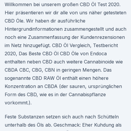
Willkommen bei unserem großen CBD Öl Test 2020.
Hier präsentieren wir dir alle von uns näher getesteten
CBD Öle. Wir haben dir ausführliche
Hintergrundinformationen zusammengestellt und auch
noch eine Zusammenfassung der Kundenrezensionen
im Netz hinzugefügt. CBD Öl Vergleich, Testbericht
2020, Das Beste CBD Öl CBD Öle von Endoca
enthalten neben CBD auch weitere Cannabinoide wie
CBDA CBC, CBG, CBN in geringen Mengen. Das
sogenannte CBD RAW Öl enthält einen höhere
Konzentration an CBDA (der sauren, ursprünglichen
Form des CBD, wie es in der Cannabispflanze
vorkommt.).
Feste Substanzen setzen sich auch nach Schütteln
unterhalb des Öls ab. Geschmack: Eher Kuhdung als