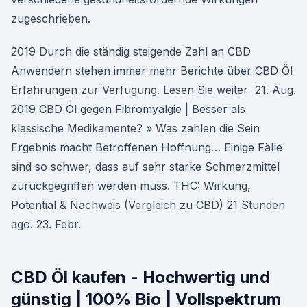
zugeschrieben.
2019 Durch die ständig steigende Zahl an CBD
Anwendern stehen immer mehr Berichte über CBD Öl
Erfahrungen zur Verfügung. Lesen Sie weiter 21. Aug.
2019 CBD Öl gegen Fibromyalgie | Besser als
klassische Medikamente? » Was zahlen die Sein
Ergebnis macht Betroffenen Hoffnung… Einige Fälle
sind so schwer, dass auf sehr starke Schmerzmittel
zurückgegriffen werden muss. THC: Wirkung,
Potential & Nachweis (Vergleich zu CBD) 21 Stunden
ago. 23. Febr.
CBD Öl kaufen - Hochwertig und
günstig | 100% Bio | Vollspektrum