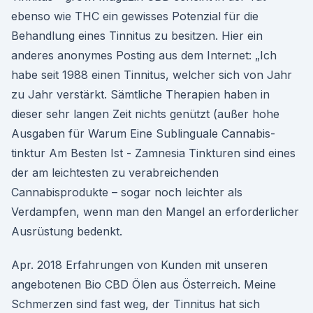
ebenso wie THC ein gewisses Potenzial für die
Behandlung eines Tinnitus zu besitzen. Hier ein
anderes anonymes Posting aus dem Internet: „Ich
habe seit 1988 einen Tinnitus, welcher sich von Jahr
zu Jahr verstärkt. Sämtliche Therapien haben in
dieser sehr langen Zeit nichts genützt (außer hohe
Ausgaben für Warum Eine Sublinguale Cannabis-
tinktur Am Besten Ist - Zamnesia Tinkturen sind eines
der am leichtesten zu verabreichenden
Cannabisprodukte – sogar noch leichter als
Verdampfen, wenn man den Mangel an erforderlicher
Ausrüstung bedenkt.
Apr. 2018 Erfahrungen von Kunden mit unseren
angebotenen Bio CBD Ölen aus Österreich. Meine
Schmerzen sind fast weg, der Tinnitus hat sich