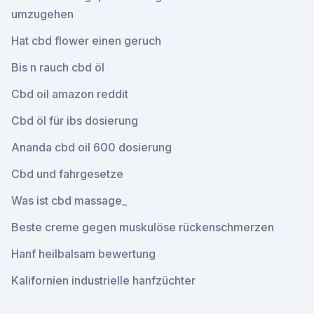
umzugehen
Hat cbd flower einen geruch
Bis n rauch cbd öl
Cbd oil amazon reddit
Cbd öl für ibs dosierung
Ananda cbd oil 600 dosierung
Cbd und fahrgesetze
Was ist cbd massage_
Beste creme gegen muskulöse rückenschmerzen
Hanf heilbalsam bewertung
Kalifornien industrielle hanfzüchter