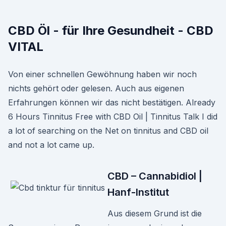
CBD Öl - für Ihre Gesundheit - CBD
VITAL
Von einer schnellen Gewöhnung haben wir noch
nichts gehört oder gelesen. Auch aus eigenen
Erfahrungen können wir das nicht bestätigen. Already
6 Hours Tinnitus Free with CBD Oil | Tinnitus Talk I did
a lot of searching on the Net on tinnitus and CBD oil
and not a lot came up.
CBD – Cannabidiol |
Hanf-Institut
Aus diesem Grund ist die